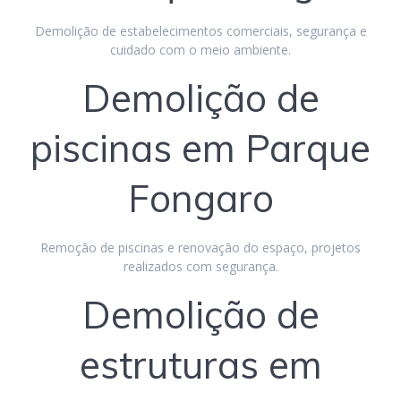
Demolição de estabelecimentos comerciais, segurança e
cuidado com o meio ambiente.
Demolição de
piscinas em Parque
Fongaro
Remoção de piscinas e renovação do espaço, projetos
realizados com segurança.
Demolição de
estruturas em