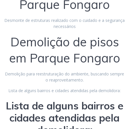
Parque Fongaro
Desmonte de estruturas realizado com o cuidado e a segurança
necessários
Demolição de pisos
em Parque Fongaro
Demolição para reestruturação do ambiente, buscando sempre
o reaproveitamento.
Lista de alguns bairros e cidades atendidas pela demolidora:
Lista de alguns bairros e
cidades atendidas pela