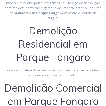
médio e pequeno porte realizamos seu serviço de demolição
com rapidez, perfeição e garantia de limpeza, precisou de uma
demolidora em Parque Fongaro
contrate o Marido de
aluguel.
Demolição
Residencial em
Parque Fongaro
Realizamos demolição de casas, com equipe especializada e
cuidado com o meio ambiente.
Demolição Comercial
em Parque Fongaro