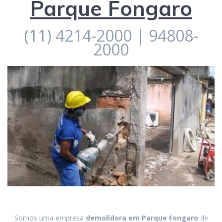
Parque Fongaro
(11) 4214-2000 | 94808-
2000
Somos uma empresa
demolidora em
Parque Fongaro
de