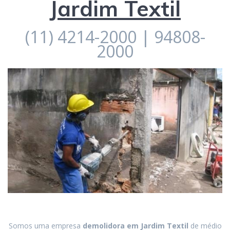
Jardim Textil
(11) 4214-2000 | 94808-
2000
Somos uma empresa
demolidora em
Jardim Textil
de médio