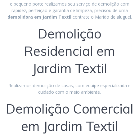
e pequeno porte realizamos seu serviço de demolição com
rapidez, perfeição e garantia de limpeza, precisou de uma
demolidora em Jardim Textil
contrate o Marido de aluguel.
Demolição
Residencial em
Jardim Textil
Realizamos demolição de casas, com equipe especializada e
cuidado com o meio ambiente.
Demolição Comercial
em Jardim Textil