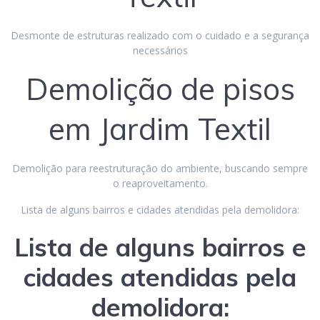
Desmonte de estruturas realizado com o cuidado e a segurança
necessários
Demolição de pisos
em Jardim Textil
Demolição para reestruturação do ambiente, buscando sempre
o reaproveitamento.
Lista de alguns bairros e cidades atendidas pela demolidora:
Lista de alguns bairros e
cidades atendidas pela
demolidora: