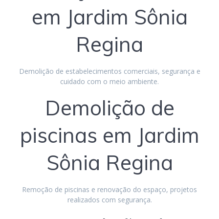
em Jardim Sônia
Regina
Demolição de estabelecimentos comerciais, segurança e
cuidado com o meio ambiente.
Demolição de
piscinas em Jardim
Sônia Regina
Remoção de piscinas e renovação do espaço, projetos
realizados com segurança.