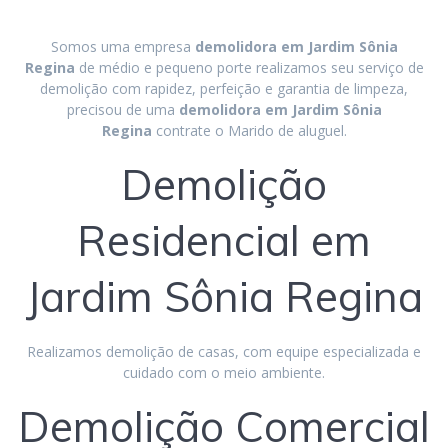
Somos uma empresa
demolidora em
Jardim Sônia
Regina
de médio e pequeno porte realizamos seu serviço de
demolição com rapidez, perfeição e garantia de limpeza,
precisou de uma
demolidora em Jardim Sônia
Regina
contrate o Marido de aluguel.
Demolição
Residencial em
Jardim Sônia Regina
Realizamos demolição de casas, com equipe especializada e
cuidado com o meio ambiente.
Demolição Comercial