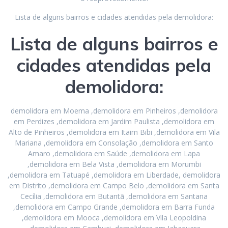
Lista de alguns bairros e cidades atendidas pela demolidora:
Lista de alguns bairros e
cidades atendidas pela
demolidora:
demolidora em Moema ,demolidora em Pinheiros ,demolidora
em Perdizes ,demolidora em Jardim Paulista ,demolidora em
Alto de Pinheiros ,demolidora em Itaim Bibi ,demolidora em Vila
Mariana ,demolidora em Consolação ,demolidora em Santo
Amaro ,demolidora em Saúde ,demolidora em Lapa
,demolidora em Bela Vista ,demolidora em Morumbi
,demolidora em Tatuapé ,demolidora em Liberdade, demolidora
em Distrito ,demolidora em Campo Belo ,demolidora em Santa
Cecília ,demolidora em Butantã ,demolidora em Santana
,demolidora em Campo Grande ,demolidora em Barra Funda
,demolidora em Mooca ,demolidora em Vila Leopoldina