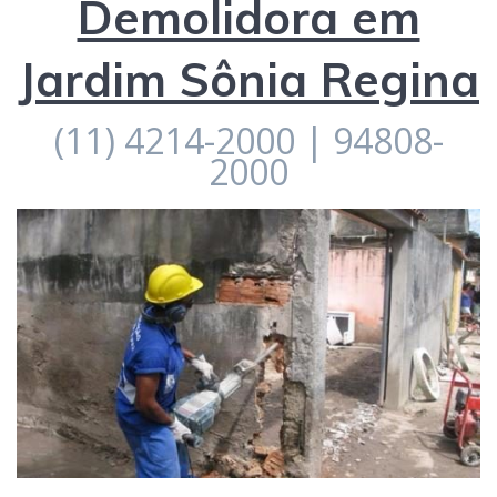
Demolidora em
Jardim Sônia Regina
(11) 4214-2000 | 94808-
2000