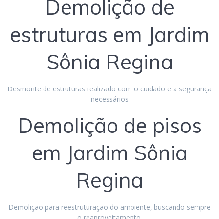
Demolição de
estruturas em Jardim
Sônia Regina
Desmonte de estruturas realizado com o cuidado e a segurança
necessários
Demolição de pisos
em Jardim Sônia
Regina
Demolição para reestruturação do ambiente, buscando sempre
o reaproveitamento.