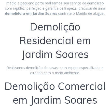
médio e pequeno porte realizamos seu serviço de demolição
com rapidez, perfeição e garantia de limpeza, precisou de uma
demolidora em Jardim Soares
contrate o Marido de aluguel.
Demolição
Residencial em
Jardim Soares
Realizamos demolição de casas, com equipe especializada e
cuidado com o meio ambiente.
Demolição Comercial
em Jardim Soares