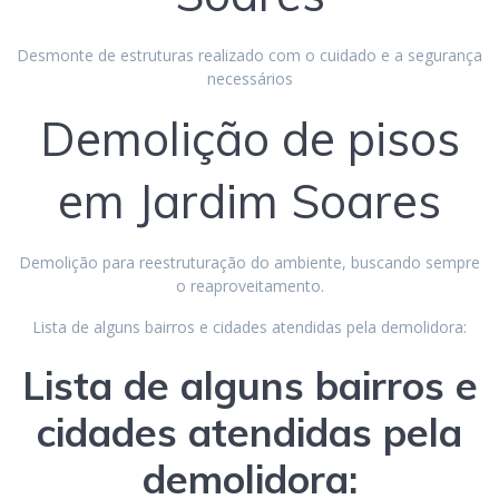
Desmonte de estruturas realizado com o cuidado e a segurança
necessários
Demolição de pisos
em Jardim Soares
Demolição para reestruturação do ambiente, buscando sempre
o reaproveitamento.
Lista de alguns bairros e cidades atendidas pela demolidora:
Lista de alguns bairros e
cidades atendidas pela
demolidora: