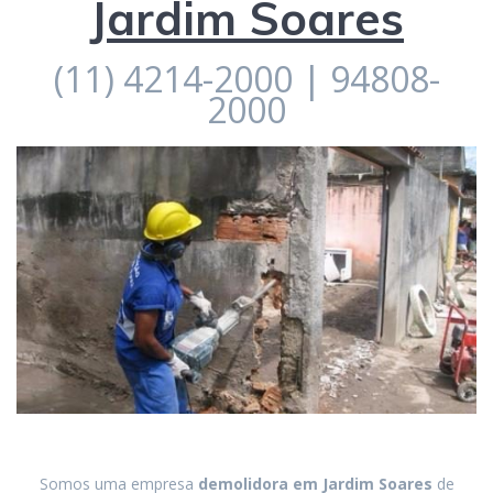
Jardim Soares
(11) 4214-2000 | 94808-
2000
Somos uma empresa
demolidora em
Jardim Soares
de