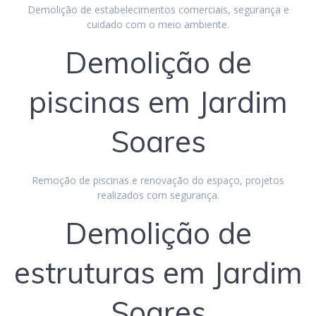
Demolição de estabelecimentos comerciais, segurança e
cuidado com o meio ambiente.
Demolição de
piscinas em Jardim
Soares
Remoção de piscinas e renovação do espaço, projetos
realizados com segurança.
Demolição de
estruturas em Jardim
Soares