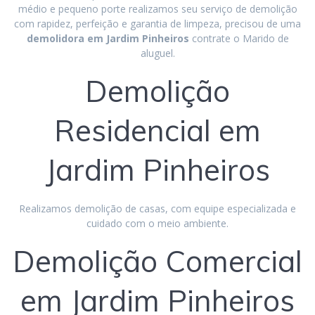
médio e pequeno porte realizamos seu serviço de demolição
com rapidez, perfeição e garantia de limpeza, precisou de uma
demolidora em Jardim Pinheiros
contrate o Marido de
aluguel.
Demolição
Residencial em
Jardim Pinheiros
Realizamos demolição de casas, com equipe especializada e
cuidado com o meio ambiente.
Demolição Comercial
em Jardim Pinheiros