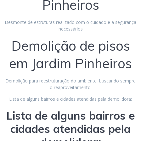
Pinheiros
Desmonte de estruturas realizado com o cuidado e a segurança
necessários
Demolição de pisos
em Jardim Pinheiros
Demolição para reestruturação do ambiente, buscando sempre
o reaproveitamento.
Lista de alguns bairros e cidades atendidas pela demolidora:
Lista de alguns bairros e
cidades atendidas pela