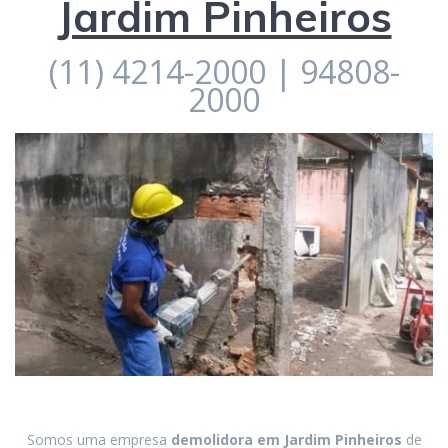
Jardim Pinheiros
(11) 4214-2000 | 94808-
2000
Somos uma empresa
demolidora em
Jardim Pinheiros
de