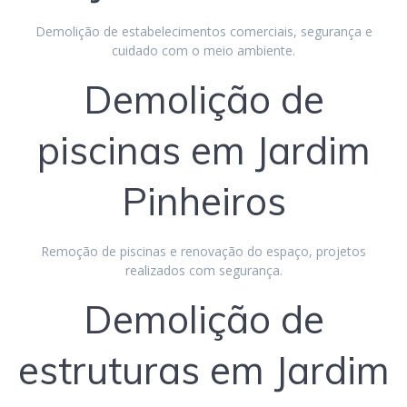
Demolição de estabelecimentos comerciais, segurança e
cuidado com o meio ambiente.
Demolição de
piscinas em Jardim
Pinheiros
Remoção de piscinas e renovação do espaço, projetos
realizados com segurança.
Demolição de
estruturas em Jardim