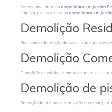
Somos uma empresa
demolidora em
Jardim Pe
limpeza, precisou de uma
demolidora em Jardi
Demolição Resid
Realizamos demolição de casas, com equipe espe
Demolição Comer
Demolição de estabelecimentos comerciais, segu
Demolição de pi
Remoção de piscinas e renovação do espaço, pro