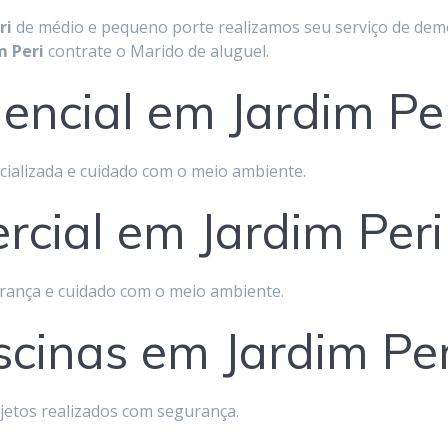
ri
de médio e pequeno porte realizamos seu serviço de demo
m Peri
contrate o Marido de aluguel.
encial em Jardim Pe
cializada e cuidado com o meio ambiente.
cial em Jardim Peri
rança e cuidado com o meio ambiente.
scinas em Jardim Per
jetos realizados com segurança.