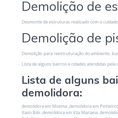
Demolição de es
Desmonte de estruturas realizado com o cuidado
Demolição de pi
Demolição para reestruturação do ambiente, bu
Lista de alguns bairros e cidades atendidas pela
Lista de alguns ba
demolidora:
demolidora em Moema ,demolidora em Pinheiros ,
Itaim Bibi ,demolidora em Vila Mariana ,demol