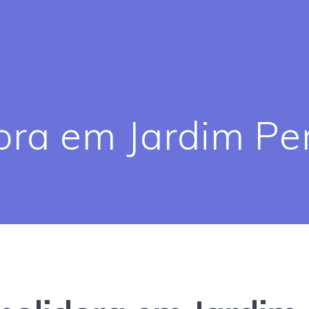
ra em Jardim Per