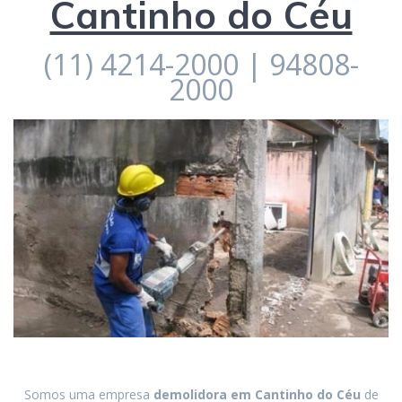
Cantinho do Céu
(11) 4214-2000 | 94808-
2000
Somos uma empresa
demolidora em
Cantinho do Céu
de