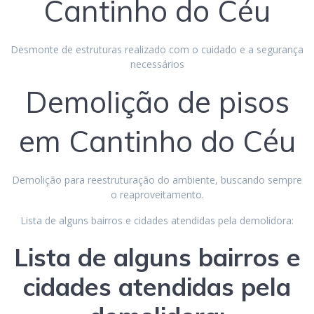
Cantinho do Céu
Desmonte de estruturas realizado com o cuidado e a segurança
necessários
Demolição de pisos
em Cantinho do Céu
Demolição para reestruturação do ambiente, buscando sempre
o reaproveitamento.
Lista de alguns bairros e cidades atendidas pela demolidora:
Lista de alguns bairros e
cidades atendidas pela