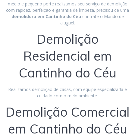
médio e pequeno porte realizamos seu serviço de demolição
com rapidez, perfeição e garantia de limpeza, precisou de uma
demolidora em Cantinho do Céu
contrate o Marido de
aluguel.
Demolição
Residencial em
Cantinho do Céu
Realizamos demolição de casas, com equipe especializada e
cuidado com o meio ambiente.
Demolição Comercial
em Cantinho do Céu