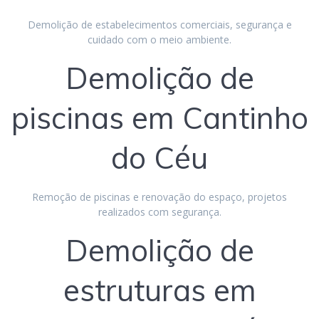
Demolição de estabelecimentos comerciais, segurança e
cuidado com o meio ambiente.
Demolição de
piscinas em Cantinho
do Céu
Remoção de piscinas e renovação do espaço, projetos
realizados com segurança.
Demolição de
estruturas em