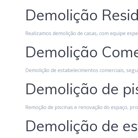
Demolição Resid
Realizamos demolição de casas, com equipe espe
Demolição Come
Demolição de estabelecimentos comerciais, segu
Demolição de pi
Remoção de piscinas e renovação do espaço, pro
Demolição de es