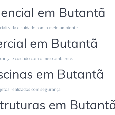
encial em Butantã
cializada e cuidado com o meio ambiente.
rcial em Butantã
rança e cuidado com o meio ambiente.
scinas em Butantã
jetos realizados com segurança.
truturas em Butant