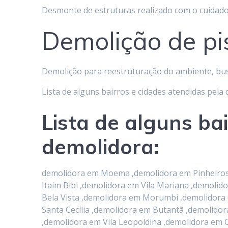
Desmonte de estruturas realizado com o cuidado
Demolição de pi
Demolição para reestruturação do ambiente, bu
Lista de alguns bairros e cidades atendidas pela
Lista de alguns ba
demolidora:
demolidora em Moema ,demolidora em Pinheiros ,
Itaim Bibi ,demolidora em Vila Mariana ,demol
Bela Vista ,demolidora em Morumbi ,demolidora
Santa Cecília ,demolidora em Butantã ,demolid
,demolidora em Vila Leopoldina ,demolidora em 